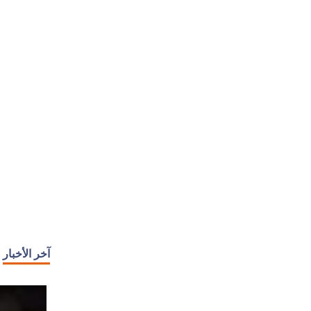
آخر الأخبار