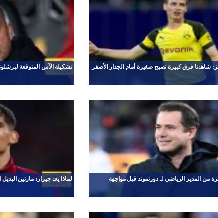
: شاهدنا فرق كبيرة تصبح صغيرة أمام الجدار الأصفر
تشكيلة الآس المتوقعة لبرشلونة
ة من المدير الرياضي لـ دورتموند قبل مواجهة
لماذا يعد جيرارد مارتين البديل 