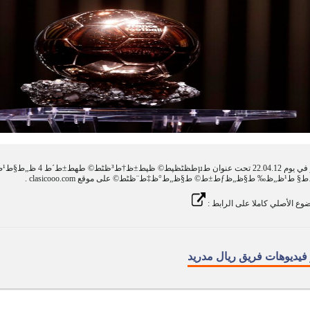
وع الأصلي كاملا على الرابط :
 فيديوهات فريق ريال مدريد