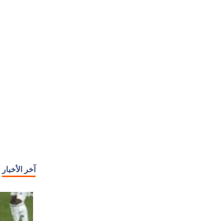
آخر الأخبار