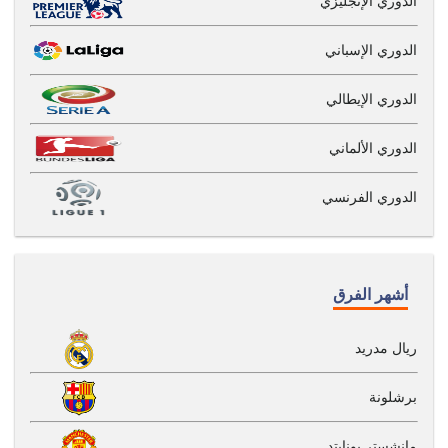
الدوري الإنجليزي
الدوري الإسباني
الدوري الإيطالي
الدوري الألماني
الدوري الفرنسي
أشهر الفرق
ريال مدريد
برشلونة
مانشستر يونايتد