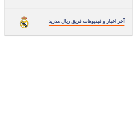
آخر اخبار و فيديوهات فريق ريال مدريد