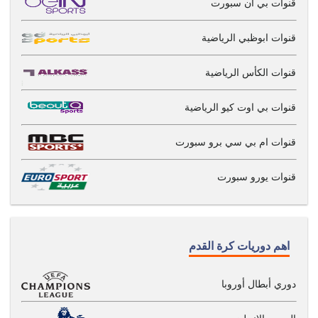
قنوات بي ان سبورت
قنوات ابوظبي الرياضية
قنوات الكأس الرياضية
قنوات بي اوت كيو الرياضية
قنوات ام بي سي برو سبورت
قنوات يورو سبورت
اهم دوريات كرة القدم
دوري أبطال أوروبا